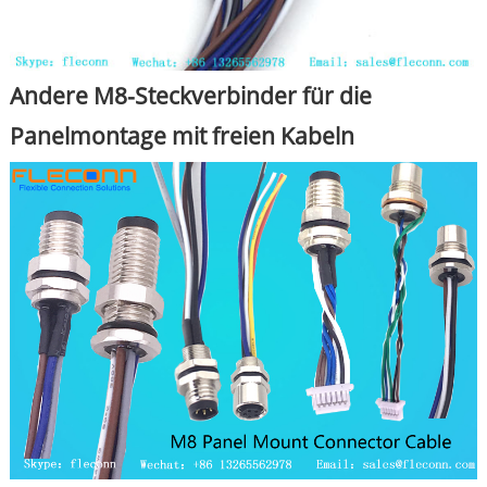
Andere M8-Steckverbinder für die
Panelmontage mit freien Kabeln