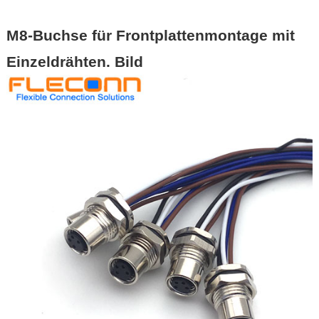
M8-Buchse für Frontplattenmontage mit
Einzeldrähten. Bild