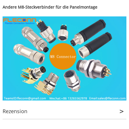
Andere M8-Steckverbinder für die Panelmontage
Rezension