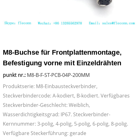
M8-Buchse für Frontplattenmontage,
Befestigung vorne mit Einzeldrähten
punkt nr.:
M8-B-F-ST-PCB-04P-200MM
Produktserie: M8-Einbausteckverbinder,
Steckverbindercode: A-kodiert, B-kodiert. Verfügbares
Steckverbinder-Geschlecht: Weiblich,
Wasserdichtigkeitsgrad: IP67. Steckverbinder-
Kernnummer: 3-polig, 4-polig, 5-polig, 6-polig, 8-polig.
Verfügbare Steckerführung: gerade