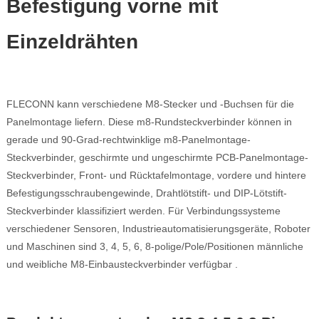
Befestigung vorne mit
Einzeldrähten
FLECONN kann verschiedene M8-Stecker und -Buchsen für die
Panelmontage liefern. Diese m8-Rundsteckverbinder können in
gerade und 90-Grad-rechtwinklige m8-Panelmontage-
Steckverbinder, geschirmte und ungeschirmte PCB-Panelmontage-
Steckverbinder, Front- und Rücktafelmontage, vordere und hintere
Befestigungsschraubengewinde, Drahtlötstift- und DIP-Lötstift-
Steckverbinder klassifiziert werden. Für Verbindungssysteme
verschiedener Sensoren, Industrieautomatisierungsgeräte, Roboter
und Maschinen sind 3, 4, 5, 6, 8-polige/Pole/Positionen männliche
und weibliche M8-Einbausteckverbinder verfügbar
.