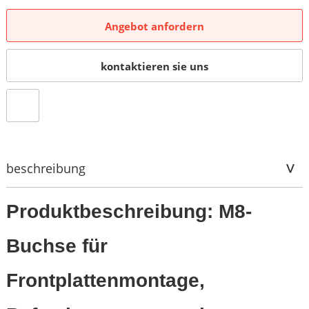
Angebot anfordern
kontaktieren sie uns
beschreibung
Produktbeschreibung: M8-
Buchse für
Frontplattenmontage,