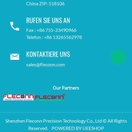
China ZIP: 518106
RUFEN SIE UNS AN
Fax : +86 755-23490966
Telefon : +86 13265562978
KONTAKTIERE UNS
sales@fleconn.com
Our Partners
Shenzhen Fleconn Precision Technology Co., Ltd © All Rights
Reserved.
POWERED BY UEESHOP