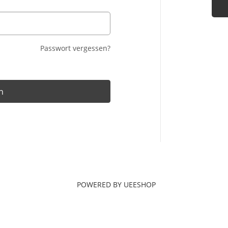
Passwort vergessen?
n
POWERED BY UEESHOP