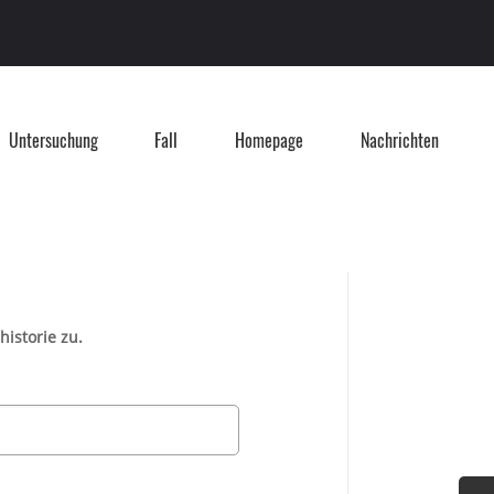
Untersuchung
Fall
Homepage
Nachrichten
historie zu.