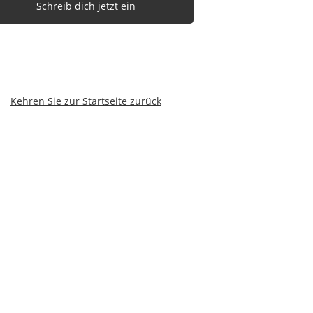
Schreib dich jetzt ein
Kehren Sie zur Startseite zurück