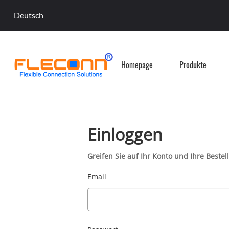
Deutsch
Homepage
Produkte
Einloggen
Greifen Sie auf Ihr Konto und Ihre Bestell
Email