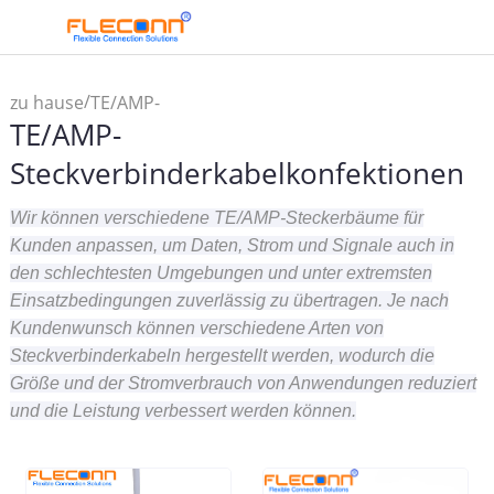
/
zu hause
TE/AMP-
TE/AMP-
Steckverbinderkabelkonfektionen
Steckverbinderkabelkonfektionen
Wir können verschiedene TE/AMP-Steckerbäume für
Kunden anpassen, um Daten, Strom und Signale auch in
den schlechtesten Umgebungen und unter extremsten
Einsatzbedingungen zuverlässig zu übertragen. Je nach
Kundenwunsch können verschiedene Arten von
Steckverbinderkabeln hergestellt werden, wodurch die
Größe und der Stromverbrauch von Anwendungen reduziert
und die Leistung verbessert werden können.