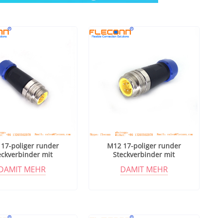
17-poliger runder
M12 17-poliger runder
eckverbinder mit
Steckverbinder mit
tallabschirmung
Metallabschirmung
DAMIT MEHR
DAMIT MEHR