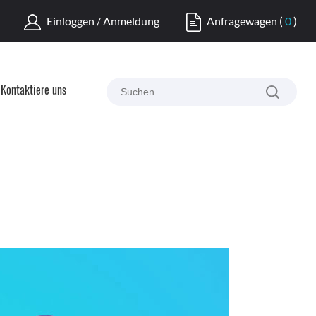
Einloggen / Anmeldung
Anfragewagen
(
0
)
Kontaktiere uns