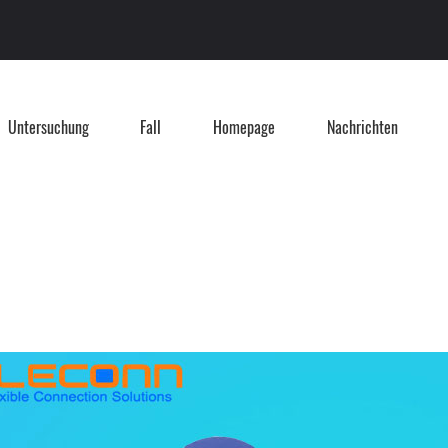
Untersuchung
Fall
Homepage
Nachrichten