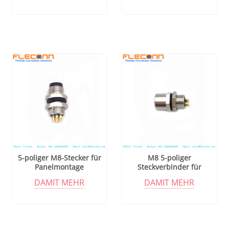
5-poliger M8-Stecker für
M8 5-poliger
Panelmontage
Steckverbinder für
Panelmontage
DAMIT MEHR
DAMIT MEHR