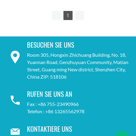
1
BESUCHEN SIE UNS
Room 305, Hongxin Zhichuang Building, No. 18,
Yuannan Road, Genzhuyuan Community, Matian
Street, Guang ming New district, Shenzhen City,
China ZIP: 518106
RUFEN SIE UNS AN
Fax : +86 755-23490966
Telefon : +86 13265562978
KONTAKTIERE UNS