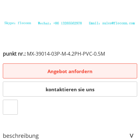
punkt nr.:
MX-39014-03P-M-4.2PH-PVC-0.5M
Angebot anfordern
kontaktieren sie uns
beschreibung