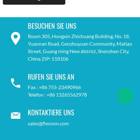
BESUCHEN SIE UNS
Room 305, Hongxin Zhichuang Building, No. 18,
Yuannan Road, Genzhuyuan Community, Matian
Street, Guang ming New district, Shenzhen City,
China ZIP: 518106
RUFEN SIE UNS AN
Fax : +86 755-23490966
Telefon : +86 13265562978
KONTAKTIERE UNS
sales@fleconn.com