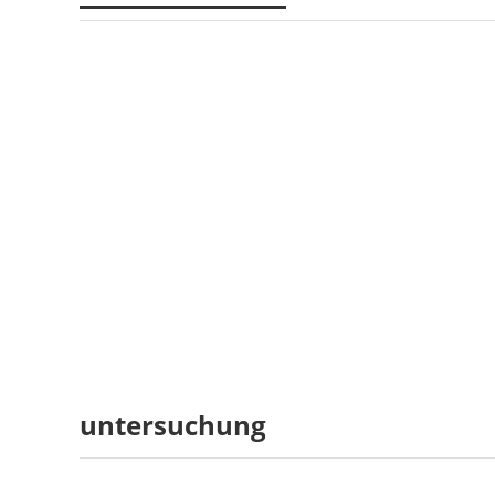
untersuchung