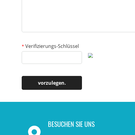
Verifizierungs-Schlüssel
*
BESUCHEN SIE UNS