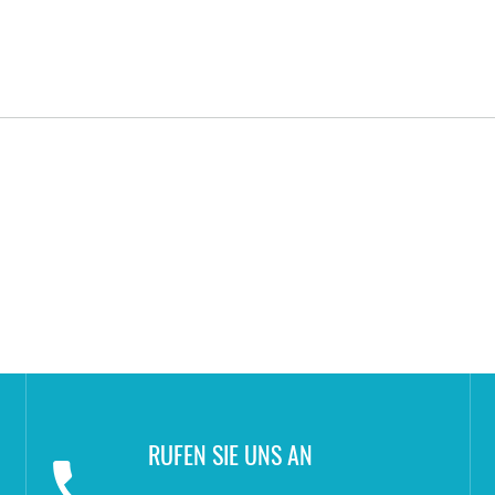
RUFEN SIE UNS AN