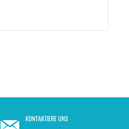
KONTAKTIERE UNS