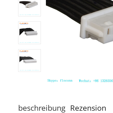
beschreibung
Rezension