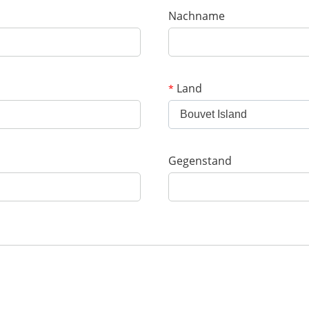
Nachname
Land
*
Bouvet Island
Gegenstand