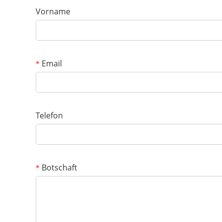
Vorname
Email
*
Telefon
Botschaft
*