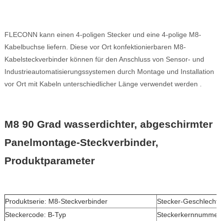
FLECONN kann einen 4-poligen Stecker und eine 4-polige M8-
Kabelbuchse liefern. Diese vor Ort konfektionierbaren M8-
Kabelsteckverbinder können für den Anschluss von Sensor- und
Industrieautomatisierungssystemen durch Montage und Installation
vor Ort mit Kabeln unterschiedlicher Länge verwendet werden
.
M8 90 Grad wasserdichter, abgeschirmter
Panelmontage-Steckverbinder,
Produktparameter
Produktserie: M8-Steckverbinder
Stecker-Geschlecht:
Steckercode: B-Typ
Steckerkernnummer