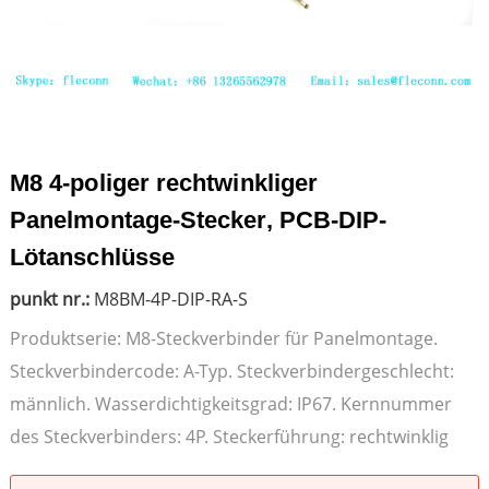
M8 4-poliger rechtwinkliger
Panelmontage-Stecker, PCB-DIP-
Lötanschlüsse
punkt nr.:
M8BM-4P-DIP-RA-S
Produktserie: M8-Steckverbinder für Panelmontage.
Steckverbindercode: A-Typ. Steckverbindergeschlecht:
männlich. Wasserdichtigkeitsgrad: IP67. Kernnummer
des Steckverbinders: 4P. Steckerführung: rechtwinklig