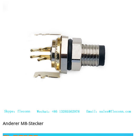
Anderer M8-Stecker