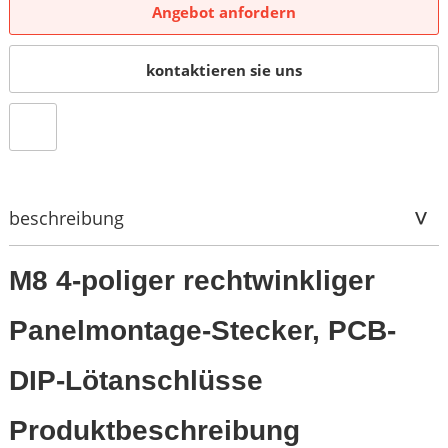
Angebot anfordern
kontaktieren sie uns
beschreibung
M8 4-poliger rechtwinkliger
Panelmontage-Stecker, PCB-
DIP-Lötanschlüsse
Produktbeschreibung