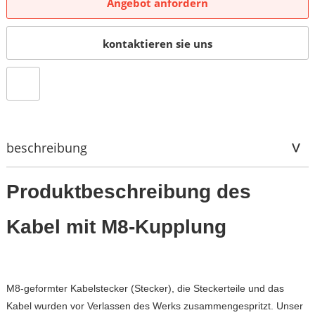
Angebot anfordern
kontaktieren sie uns
beschreibung
Produktbeschreibung des
Kabel mit M8-Kupplung
M8-geformter Kabelstecker (Stecker), die Steckerteile und das
Kabel wurden vor Verlassen des Werks zusammengespritzt. Unser