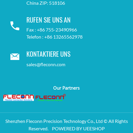
China ZIP: 518106
RUFEN SIE UNS AN
Fax : +86 755-23490966
Telefon : +86 13265562978
KONTAKTIERE UNS
sales@fleconn.com
Our Partners
Shenzhen Fleconn Precision Technology Co., Ltd © All Rights
Reserved.
POWERED BY UEESHOP