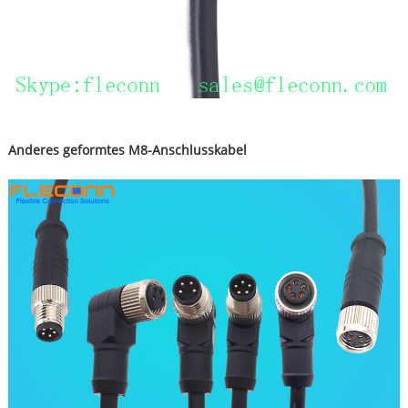
Anderes geformtes M8-Anschlusskabel