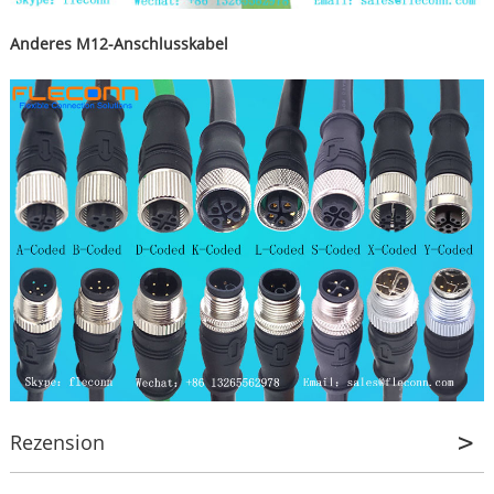
Anderes M12-Anschlusskabel
Rezension