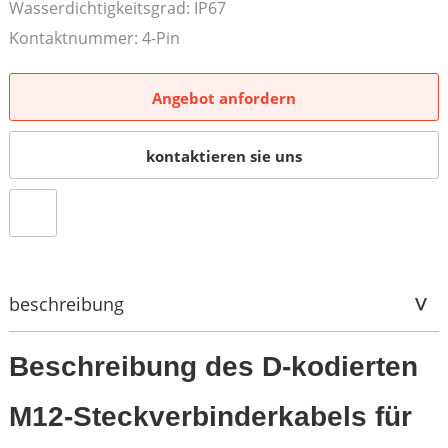
Wasserdichtigkeitsgrad: IP67
Kontaktnummer: 4-Pin
Angebot anfordern
kontaktieren sie uns
beschreibung
Beschreibung des D-kodierten
M12-Steckverbinderkabels für