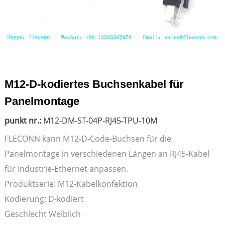
M12-D-kodiertes Buchsenkabel für
Panelmontage
punkt nr.:
M12-DM-ST-04P-RJ45-TPU-10M
FLECONN kann M12-D-Code-Buchsen für die
Panelmontage in verschiedenen Längen an RJ45-Kabel
für Industrie-Ethernet anpassen.
Produktserie: M12-Kabelkonfektion
Kodierung: D-kodiert
Geschlecht Weiblich