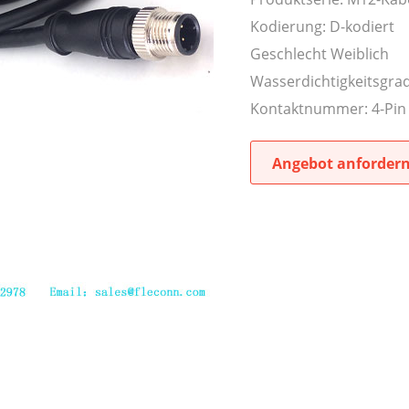
Kodierung: D-kodiert
Geschlecht Weiblich
Wasserdichtigkeitsgrad
Kontaktnummer: 4-Pin
Angebot anforder