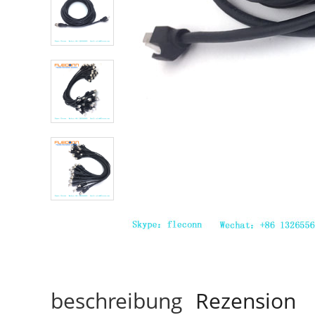
beschreibung
Rezension