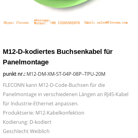
M12-D-kodiertes Buchsenkabel für
Panelmontage
punkt nr.:
M12-DM-XM-ST-04P-08P--TPU-20M
FLECONN kann M12-D-Code-Buchsen für die
Panelmontage in verschiedenen Längen an RJ45-Kabel
für Industrie-Ethernet anpassen.
Produktserie: M12-Kabelkonfektion
Kodierung: D-kodiert
Geschlecht Weiblich