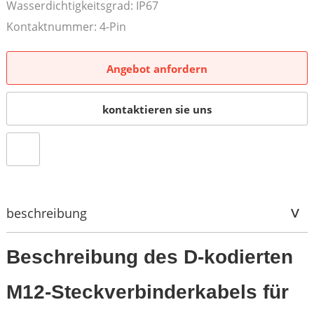
Wasserdichtigkeitsgrad: IP67
Kontaktnummer: 4-Pin
Angebot anfordern
kontaktieren sie uns
beschreibung
Beschreibung des D-kodierten
M12-Steckverbinderkabels für