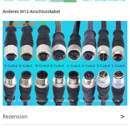
Anderes M12-Anschlusskabel
Rezension