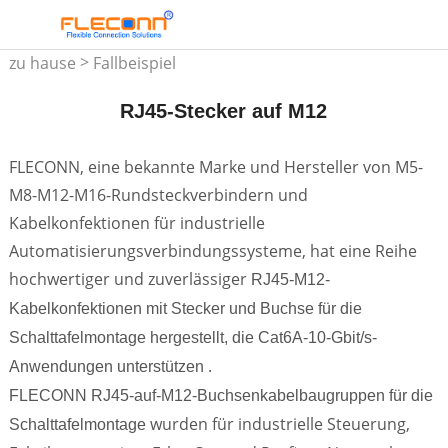
>
zu hause
Fallbeispiel
RJ45-Stecker auf M12
FLECONN, eine bekannte Marke und Hersteller von M5-
M8-M12-M16-Rundsteckverbindern und
Kabelkonfektionen für industrielle
Automatisierungsverbindungssysteme, hat eine Reihe
hochwertiger und zuverlässiger
RJ45-M12-
Kabelkonfektionen mit Stecker und Buchse für die
Schalttafelmontage hergestellt, die Cat6A-10-Gbit/s-
.
Anwendungen unterstützen
FLECONN RJ45-auf-M12-Buchsenkabelbaugruppen für die
wurden für industrielle Steuerung,
Schalttafelmontage