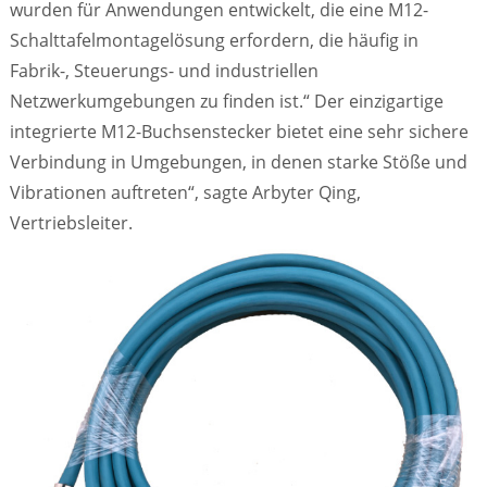
wurden für Anwendungen entwickelt, die eine M12-
Schalttafelmontagelösung erfordern, die häufig in
Fabrik-, Steuerungs- und industriellen
Netzwerkumgebungen zu finden ist.“ Der einzigartige
integrierte M12-Buchsenstecker bietet eine sehr sichere
Verbindung in Umgebungen, in denen starke Stöße und
Vibrationen auftreten“, sagte Arbyter Qing,
Vertriebsleiter.